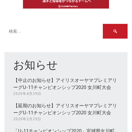
検
索:
お知らせ
【中止のお知らせ】アイリスオーヤマプレミアリ
ーグU-11チャンピオンシップ2020 女川町大会
2020年4月29日
【延期のお知らせ】アイリスオーヤマプレミアリ
ーグU-11チャンピオンシップ2020 女川町大会
2020年2月29日
「U-11チャンピオンシップ2020」宮城県女川町