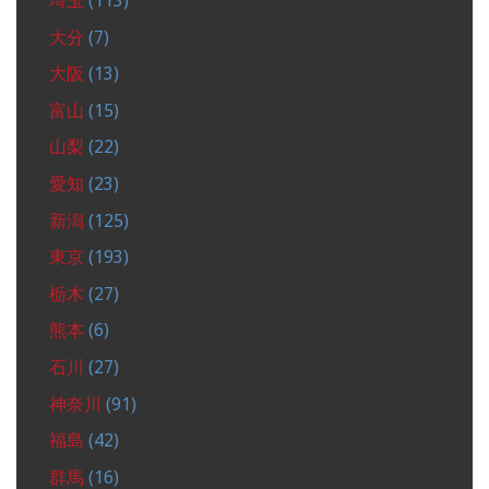
埼玉
(113)
大分
(7)
大阪
(13)
富山
(15)
山梨
(22)
愛知
(23)
新潟
(125)
東京
(193)
栃木
(27)
熊本
(6)
石川
(27)
神奈川
(91)
福島
(42)
群馬
(16)