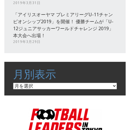
2019年3月31日
「アイリスオーヤマ プレミアリーグU-11チャン
ピオンシップ2019」を開催！ 優勝チームが「U-
12ジュニアサッカーワールドチャレンジ 2019」
本大会へ出場！
2019年3月29日
月別表示
月
別
表
示