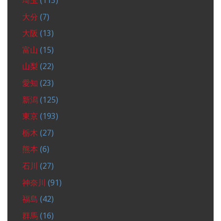
埼玉
(113)
大分
(7)
大阪
(13)
富山
(15)
山梨
(22)
愛知
(23)
新潟
(125)
東京
(193)
栃木
(27)
熊本
(6)
石川
(27)
神奈川
(91)
福島
(42)
群馬
(16)