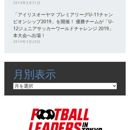
2019年3月31日
「アイリスオーヤマ プレミアリーグU-11チャン
ピオンシップ2019」を開催！ 優勝チームが「U-
12ジュニアサッカーワールドチャレンジ 2019」
本大会へ出場！
2019年3月29日
月別表示
月
別
表
示