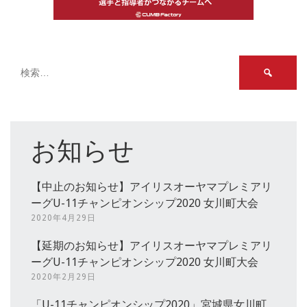
検
索:
お知らせ
【中止のお知らせ】アイリスオーヤマプレミアリ
ーグU-11チャンピオンシップ2020 女川町大会
2020年4月29日
【延期のお知らせ】アイリスオーヤマプレミアリ
ーグU-11チャンピオンシップ2020 女川町大会
2020年2月29日
「U-11チャンピオンシップ2020」宮城県女川町