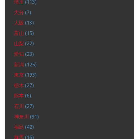
埼玉
(113)
大分
(7)
大阪
(13)
富山
(15)
山梨
(22)
愛知
(23)
新潟
(125)
東京
(193)
栃木
(27)
熊本
(6)
石川
(27)
神奈川
(91)
福島
(42)
群馬
(16)