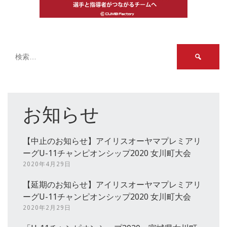
検
索:
お知らせ
【中止のお知らせ】アイリスオーヤマプレミアリ
ーグU-11チャンピオンシップ2020 女川町大会
2020年4月29日
【延期のお知らせ】アイリスオーヤマプレミアリ
ーグU-11チャンピオンシップ2020 女川町大会
2020年2月29日