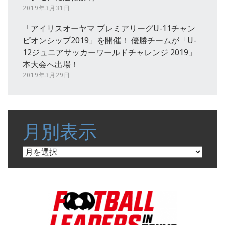
2019年3月31日
「アイリスオーヤマ プレミアリーグU-11チャン
ピオンシップ2019」を開催！ 優勝チームが「U-
12ジュニアサッカーワールドチャレンジ 2019」
本大会へ出場！
2019年3月29日
月別表示
月
別
表
示