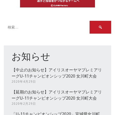
検
索:
お知らせ
【中止のお知らせ】アイリスオーヤマプレミアリ
ーグU-11チャンピオンシップ2020 女川町大会
2020年4月29日
【延期のお知らせ】アイリスオーヤマプレミアリ
ーグU-11チャンピオンシップ2020 女川町大会
2020年2月29日
「U-11チャンピオンシップ2020」宮城県女川町