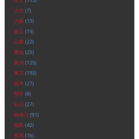
埼玉
(113)
大分
(7)
大阪
(13)
富山
(15)
山梨
(22)
愛知
(23)
新潟
(125)
東京
(193)
栃木
(27)
熊本
(6)
石川
(27)
神奈川
(91)
福島
(42)
群馬
(16)