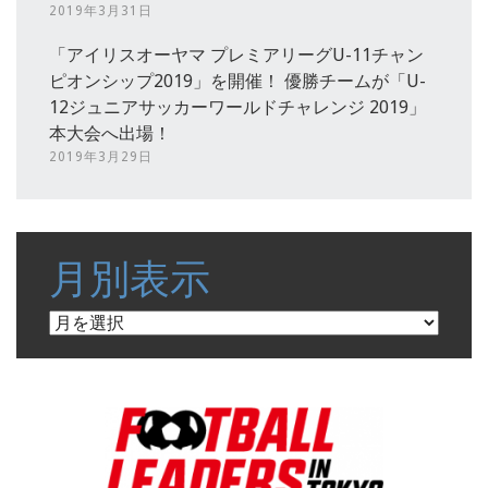
2019年3月31日
「アイリスオーヤマ プレミアリーグU-11チャン
ピオンシップ2019」を開催！ 優勝チームが「U-
12ジュニアサッカーワールドチャレンジ 2019」
本大会へ出場！
2019年3月29日
月別表示
月
別
表
示