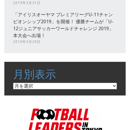
2019年3月31日
「アイリスオーヤマ プレミアリーグU-11チャン
ピオンシップ2019」を開催！ 優勝チームが「U-
12ジュニアサッカーワールドチャレンジ 2019」
本大会へ出場！
2019年3月29日
月別表示
月
別
表
示