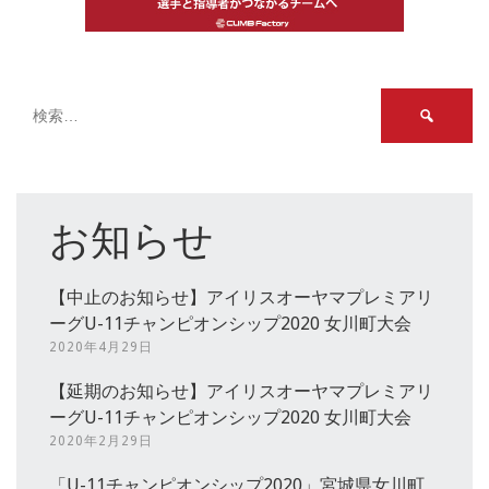
検
索:
お知らせ
【中止のお知らせ】アイリスオーヤマプレミアリ
ーグU-11チャンピオンシップ2020 女川町大会
2020年4月29日
【延期のお知らせ】アイリスオーヤマプレミアリ
ーグU-11チャンピオンシップ2020 女川町大会
2020年2月29日
「U-11チャンピオンシップ2020」宮城県女川町