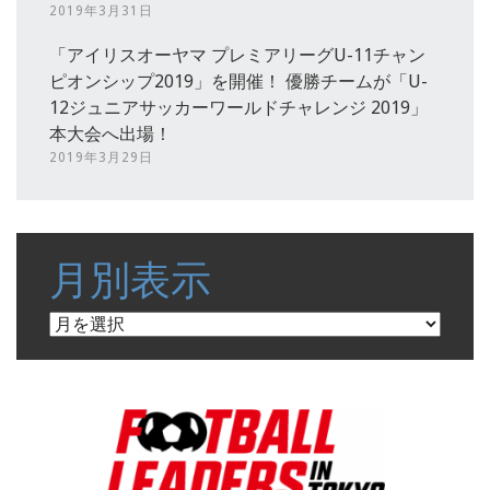
2019年3月31日
「アイリスオーヤマ プレミアリーグU-11チャン
ピオンシップ2019」を開催！ 優勝チームが「U-
12ジュニアサッカーワールドチャレンジ 2019」
本大会へ出場！
2019年3月29日
月別表示
月
別
表
示