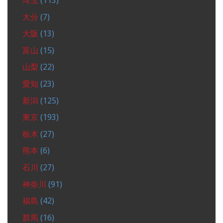
埼玉
(113)
大分
(7)
大阪
(13)
富山
(15)
山梨
(22)
愛知
(23)
新潟
(125)
東京
(193)
栃木
(27)
熊本
(6)
石川
(27)
神奈川
(91)
福島
(42)
群馬
(16)