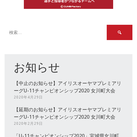
検
索:
お知らせ
【中止のお知らせ】アイリスオーヤマプレミアリ
ーグU-11チャンピオンシップ2020 女川町大会
2020年4月29日
【延期のお知らせ】アイリスオーヤマプレミアリ
ーグU-11チャンピオンシップ2020 女川町大会
2020年2月29日
「U-11チャンピオンシップ2020」宮城県女川町