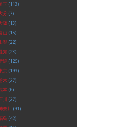
埼玉
(113)
大分
(7)
大阪
(13)
富山
(15)
山梨
(22)
愛知
(23)
新潟
(125)
東京
(193)
栃木
(27)
熊本
(6)
石川
(27)
神奈川
(91)
福島
(42)