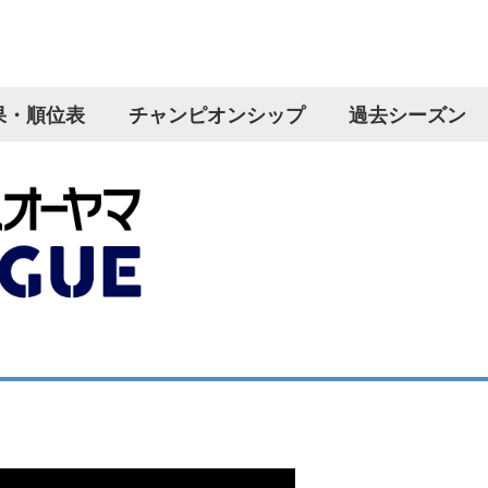
果・順位表
チャンピオンシップ
過去シーズン