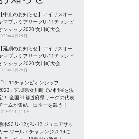
【中止のお知らせ】アイリスオー
ヤマプレミアリーグU-11チャンピ
オンシップ2020 女川町大会
2020年4月29日
【延期のお知らせ】アイリスオー
ヤマプレミアリーグU-11チャンピ
オンシップ2020 女川町大会
2020年2月29日
「U-11チャンピオンシップ
2020」宮城県女川町での開催を決
定！ 全国31都道府県リーグの代表
チームが集結、日本一を競う！
2019年11月11日
栃木SC U-12がU-12 ジュニアサッ
カー ワールドチャレンジ2019に