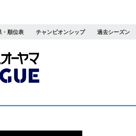
果・順位表
チャンピオンシップ
過去シーズン