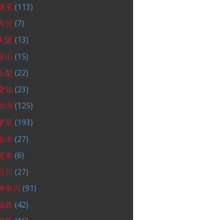
埼玉
(113)
大分
(7)
大阪
(13)
富山
(15)
山梨
(22)
愛知
(23)
新潟
(125)
東京
(193)
栃木
(27)
熊本
(6)
石川
(27)
神奈川
(91)
福島
(42)