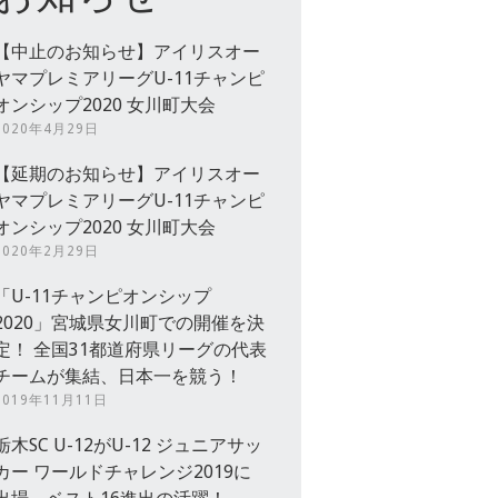
【中止のお知らせ】アイリスオー
ヤマプレミアリーグU-11チャンピ
オンシップ2020 女川町大会
2020年4月29日
【延期のお知らせ】アイリスオー
ヤマプレミアリーグU-11チャンピ
オンシップ2020 女川町大会
2020年2月29日
「U-11チャンピオンシップ
2020」宮城県女川町での開催を決
定！ 全国31都道府県リーグの代表
チームが集結、日本一を競う！
2019年11月11日
栃木SC U-12がU-12 ジュニアサッ
カー ワールドチャレンジ2019に