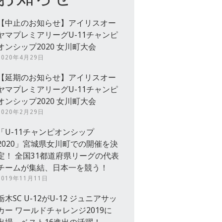
【中止のお知らせ】アイリスオー
ヤマプレミアリーグU-11チャンピ
オンシップ2020 女川町大会
2020年4月29日
【延期のお知らせ】アイリスオー
ヤマプレミアリーグU-11チャンピ
オンシップ2020 女川町大会
2020年2月29日
「U-11チャンピオンシップ
2020」宮城県女川町での開催を決
定！ 全国31都道府県リーグの代表
チームが集結、日本一を競う！
2019年11月11日
栃木SC U-12がU-12 ジュニアサッ
カー ワールドチャレンジ2019に