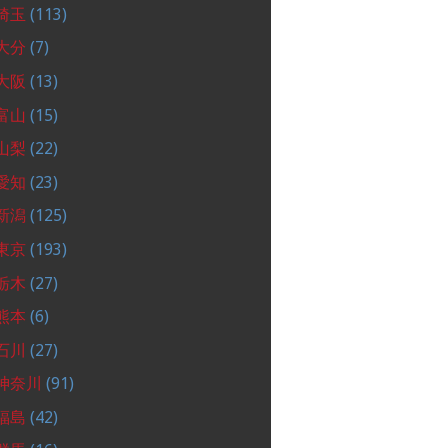
埼玉
(113)
大分
(7)
大阪
(13)
富山
(15)
山梨
(22)
愛知
(23)
新潟
(125)
東京
(193)
栃木
(27)
熊本
(6)
石川
(27)
神奈川
(91)
福島
(42)