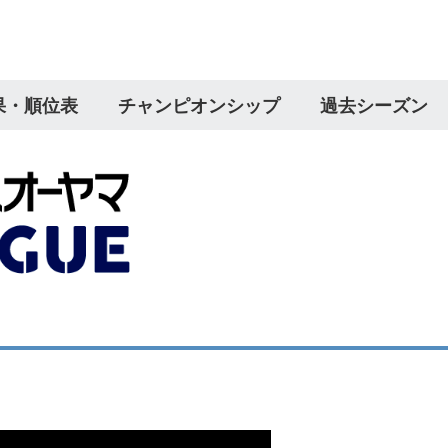
果・順位表
チャンピオンシップ
過去シーズン