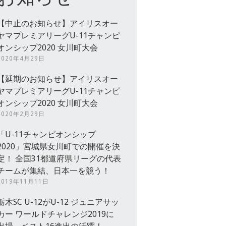
【中止のお知らせ】アイリスオー
ヤマプレミアリーグU-11チャンピ
オンシップ2020 女川町大会
2020年4月29日
【延期のお知らせ】アイリスオー
ヤマプレミアリーグU-11チャンピ
オンシップ2020 女川町大会
2020年2月29日
「U-11チャンピオンシップ
2020」宮城県女川町での開催を決
定！ 全国31都道府県リーグの代表
チームが集結、日本一を競う！
2019年11月11日
栃木SC U-12がU-12 ジュニアサッ
カー ワールドチャレンジ2019に