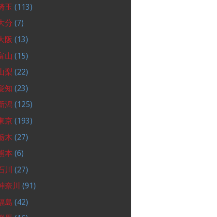
埼玉
(113)
大分
(7)
大阪
(13)
富山
(15)
山梨
(22)
愛知
(23)
新潟
(125)
東京
(193)
栃木
(27)
熊本
(6)
石川
(27)
神奈川
(91)
福島
(42)