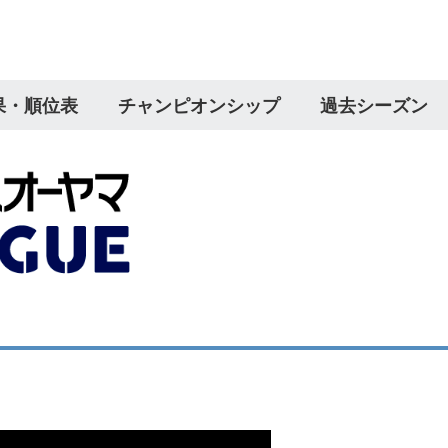
果・順位表
チャンピオンシップ
過去シーズン