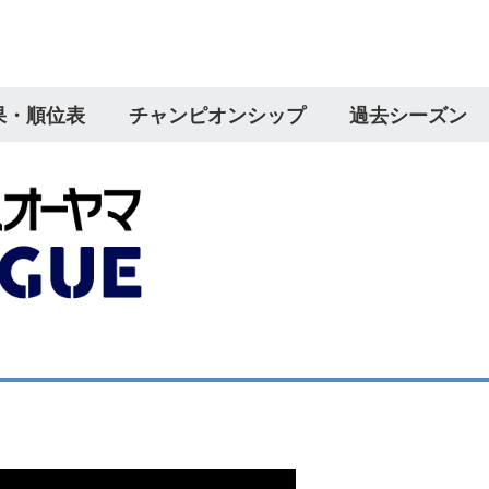
果・順位表
チャンピオンシップ
過去シーズン