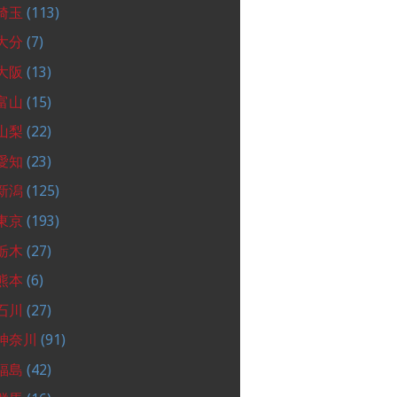
埼玉
(113)
大分
(7)
大阪
(13)
富山
(15)
山梨
(22)
愛知
(23)
新潟
(125)
東京
(193)
栃木
(27)
熊本
(6)
石川
(27)
神奈川
(91)
福島
(42)