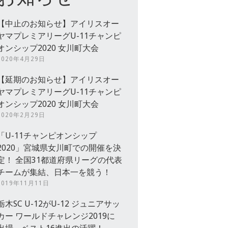
【中止のお知らせ】アイリスオー
ヤマプレミアリーグU-11チャンピ
オンシップ2020 女川町大会
2020年4月29日
【延期のお知らせ】アイリスオー
ヤマプレミアリーグU-11チャンピ
オンシップ2020 女川町大会
2020年2月29日
「U-11チャンピオンシップ
2020」宮城県女川町での開催を決
定！ 全国31都道府県リーグの代表
チームが集結、日本一を競う！
2019年11月11日
栃木SC U-12がU-12 ジュニアサッ
カー ワールドチャレンジ2019に