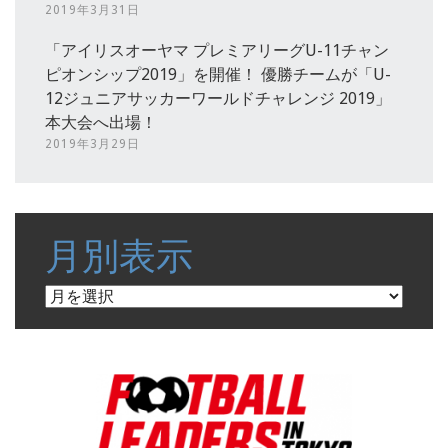
2019年3月31日
「アイリスオーヤマ プレミアリーグU-11チャン
ピオンシップ2019」を開催！ 優勝チームが「U-
12ジュニアサッカーワールドチャレンジ 2019」
本大会へ出場！
2019年3月29日
月別表示
月
別
表
示