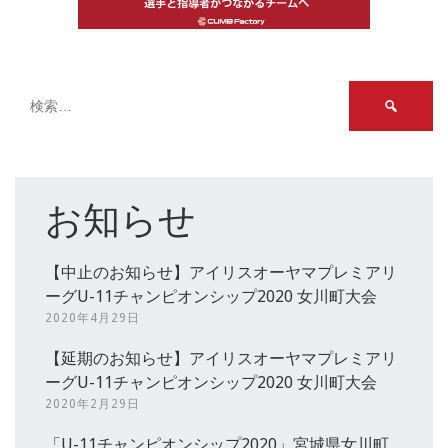
検
索:
お知らせ
【中止のお知らせ】アイリスオーヤマプレミアリ
ーグU-11チャンピオンシップ2020 女川町大会
2020年4月29日
【延期のお知らせ】アイリスオーヤマプレミアリ
ーグU-11チャンピオンシップ2020 女川町大会
2020年2月29日
「U-11チャンピオンシップ2020」宮城県女川町