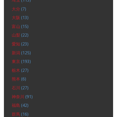
埼玉
(113)
大分
(7)
大阪
(13)
富山
(15)
山梨
(22)
愛知
(23)
新潟
(125)
東京
(193)
栃木
(27)
熊本
(6)
石川
(27)
神奈川
(91)
福島
(42)
群馬
(16)