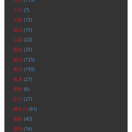
埼玉
(113)
大分
(7)
大阪
(13)
富山
(15)
山梨
(22)
愛知
(23)
新潟
(125)
東京
(193)
栃木
(27)
熊本
(6)
石川
(27)
神奈川
(91)
福島
(42)
群馬
(16)