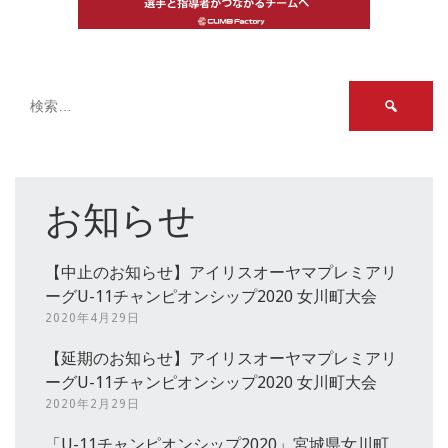
検
索:
お知らせ
【中止のお知らせ】アイリスオーヤマプレミアリ
ーグU-11チャンピオンシップ2020 女川町大会
2020年4月29日
【延期のお知らせ】アイリスオーヤマプレミアリ
ーグU-11チャンピオンシップ2020 女川町大会
2020年2月29日
「U-11チャンピオンシップ2020」宮城県女川町