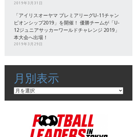
2019年3月31日
「アイリスオーヤマ プレミアリーグU-11チャン
ピオンシップ2019」を開催！ 優勝チームが「U-
12ジュニアサッカーワールドチャレンジ 2019」
本大会へ出場！
2019年3月29日
月別表示
月
別
表
示