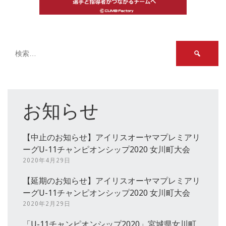
検
索:
お知らせ
【中止のお知らせ】アイリスオーヤマプレミアリ
ーグU-11チャンピオンシップ2020 女川町大会
2020年4月29日
【延期のお知らせ】アイリスオーヤマプレミアリ
ーグU-11チャンピオンシップ2020 女川町大会
2020年2月29日
「U-11チャンピオンシップ2020」宮城県女川町