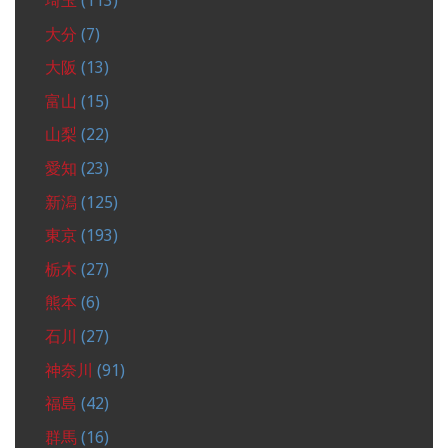
埼玉
(113)
大分
(7)
大阪
(13)
富山
(15)
山梨
(22)
愛知
(23)
新潟
(125)
東京
(193)
栃木
(27)
熊本
(6)
石川
(27)
神奈川
(91)
福島
(42)
群馬
(16)