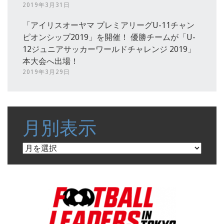
2019年3月31日
「アイリスオーヤマ プレミアリーグU-11チャン
ピオンシップ2019」を開催！ 優勝チームが「U-
12ジュニアサッカーワールドチャレンジ 2019」
本大会へ出場！
2019年3月29日
月別表示
月
別
表
示