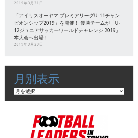
2019年3月31日
「アイリスオーヤマ プレミアリーグU-11チャン
ピオンシップ2019」を開催！ 優勝チームが「U-
12ジュニアサッカーワールドチャレンジ 2019」
本大会へ出場！
2019年3月29日
月別表示
月
別
表
示