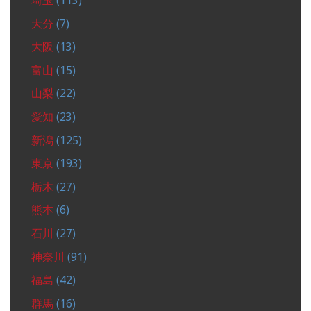
埼玉
(113)
大分
(7)
大阪
(13)
富山
(15)
山梨
(22)
愛知
(23)
新潟
(125)
東京
(193)
栃木
(27)
熊本
(6)
石川
(27)
神奈川
(91)
福島
(42)
群馬
(16)