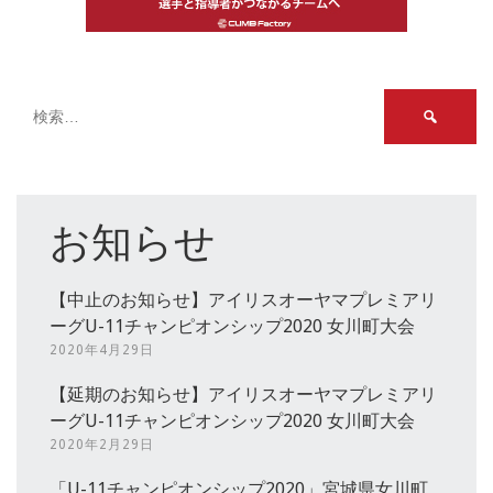
検
索:
お知らせ
【中止のお知らせ】アイリスオーヤマプレミアリ
ーグU-11チャンピオンシップ2020 女川町大会
2020年4月29日
【延期のお知らせ】アイリスオーヤマプレミアリ
ーグU-11チャンピオンシップ2020 女川町大会
2020年2月29日
「U-11チャンピオンシップ2020」宮城県女川町