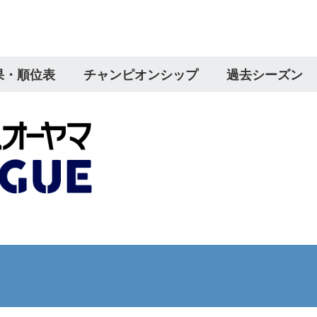
果・順位表
チャンピオンシップ
過去シーズン