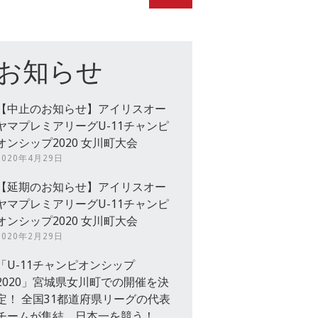
お知らせ
【中止のお知らせ】アイリスオー
ヤマプレミアリーグU-11チャンピ
オンシップ2020 女川町大会
2020年4月29日
【延期のお知らせ】アイリスオー
ヤマプレミアリーグU-11チャンピ
オンシップ2020 女川町大会
2020年2月29日
「U-11チャンピオンシップ
2020」宮城県女川町での開催を決
定！ 全国31都道府県リーグの代表
チームが集結、日本一を競う！