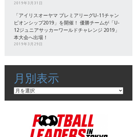
2019年3月31日
「アイリスオーヤマ プレミアリーグU-11チャン
ピオンシップ2019」を開催！ 優勝チームが「U-
12ジュニアサッカーワールドチャレンジ 2019」
本大会へ出場！
2019年3月29日
月別表示
月
別
表
示