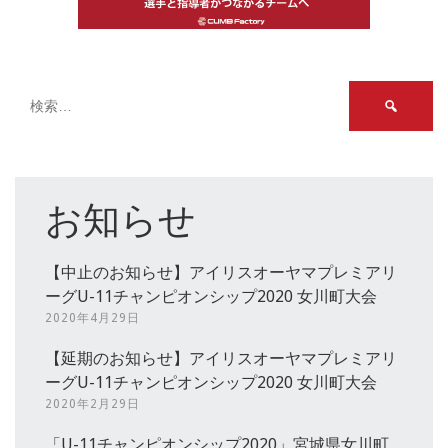
検
索:
お知らせ
【中止のお知らせ】アイリスオーヤマプレミアリ
ーグU-11チャンピオンシップ2020 女川町大会
2020年4月29日
【延期のお知らせ】アイリスオーヤマプレミアリ
ーグU-11チャンピオンシップ2020 女川町大会
2020年2月29日
「U-11チャンピオンシップ2020」宮城県女川町