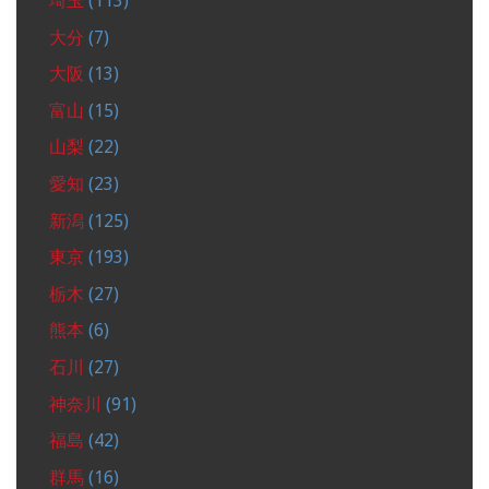
埼玉
(113)
大分
(7)
大阪
(13)
富山
(15)
山梨
(22)
愛知
(23)
新潟
(125)
東京
(193)
栃木
(27)
熊本
(6)
石川
(27)
神奈川
(91)
福島
(42)
群馬
(16)