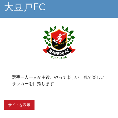
大豆戸FC
選手一人一人が主役、やって楽しい、観て楽しい
サッカーを目指します！