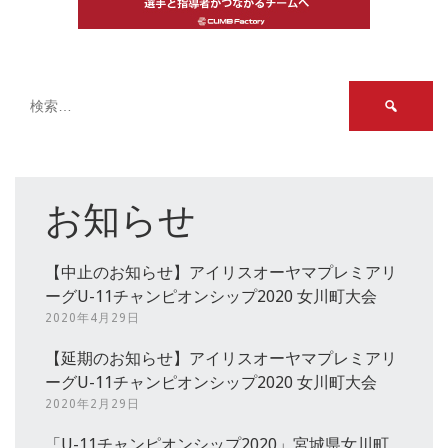
検
索:
お知らせ
【中止のお知らせ】アイリスオーヤマプレミアリ
ーグU-11チャンピオンシップ2020 女川町大会
2020年4月29日
【延期のお知らせ】アイリスオーヤマプレミアリ
ーグU-11チャンピオンシップ2020 女川町大会
2020年2月29日
「U-11チャンピオンシップ2020」宮城県女川町