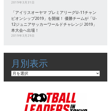
2019年3月31日
「アイリスオーヤマ プレミアリーグU-11チャン
ピオンシップ2019」を開催！ 優勝チームが「U-
12ジュニアサッカーワールドチャレンジ 2019」
本大会へ出場！
2019年3月29日
月別表示
月
別
表
示