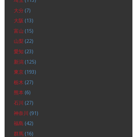
埼玉
(113)
大分
(7)
大阪
(13)
富山
(15)
山梨
(22)
愛知
(23)
新潟
(125)
東京
(193)
栃木
(27)
熊本
(6)
石川
(27)
神奈川
(91)
福島
(42)
群馬
(16)