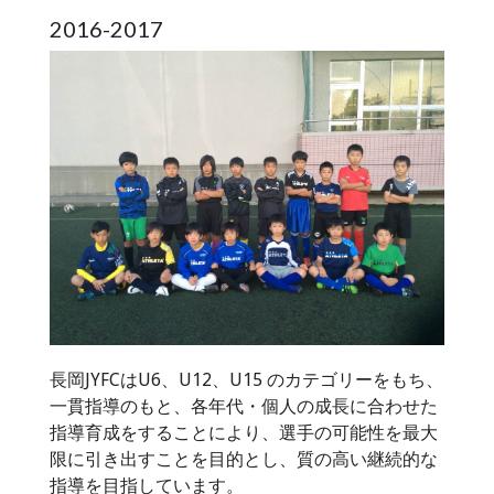
2016-2017
長岡JYFCはU6、U12、U15 のカテゴリーをもち、
一貫指導のもと、各年代・個人の成長に合わせた
指導育成をすることにより、選手の可能性を最大
限に引き出すことを目的とし、質の高い継続的な
指導を目指しています。