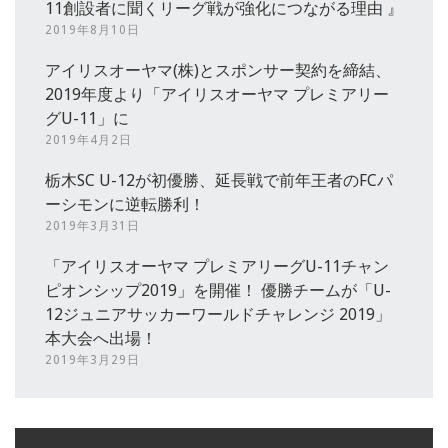
11創設者に聞くリーグ戦が強化につながる理由 』
2019年8月10日
アイリスオーヤマ(株)とスポンサー契約を締結、
2019年度より「アイリスオーヤマ プレミアリー
グU-11」に
2019年4月2日
栃木SC U-12が初優勝、延長戦で前年王者のFCパ
ーシモンに逆転勝利！
2019年3月31日
「アイリスオーヤマ プレミアリーグU-11チャン
ピオンシップ2019」を開催！ 優勝チームが「U-
12ジュニアサッカーワールドチャレンジ 2019」
本大会へ出場！
2019年3月29日