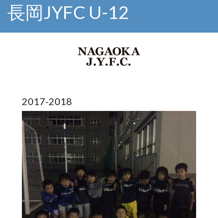
長岡JYFC U-12
2017-2018