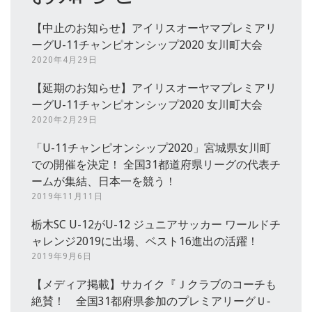
【中止のお知らせ】アイリスオーヤマプレミアリ
ーグU-11チャンピオンシップ2020 女川町大会
2020年4月29日
【延期のお知らせ】アイリスオーヤマプレミアリ
ーグU-11チャンピオンシップ2020 女川町大会
2020年2月29日
「U-11チャンピオンシップ2020」宮城県女川町
での開催を決定！ 全国31都道府県リーグの代表チ
ームが集結、日本一を競う！
2019年11月11日
栃木SC U-12がU-12 ジュニアサッカー ワールドチ
ャレンジ2019に出場、ベスト16進出の活躍！
2019年9月6日
【メディア掲載】サカイク『Ｊクラブのコーチも
絶賛！ 全国31都府県参加のプレミアリーグＵ‐