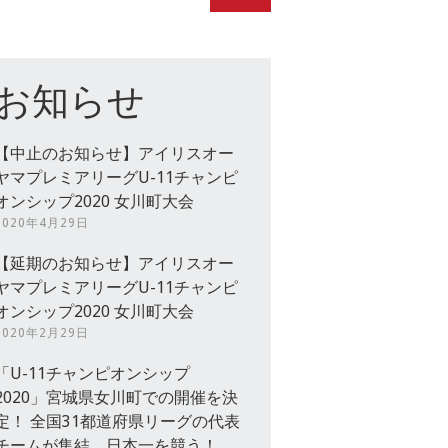
お知らせ
【中止のお知らせ】アイリスオー
ヤマプレミアリーグU-11チャンピ
オンシップ2020 女川町大会
2020年4月29日
【延期のお知らせ】アイリスオー
ヤマプレミアリーグU-11チャンピ
オンシップ2020 女川町大会
2020年2月29日
「U-11チャンピオンシップ
2020」宮城県女川町での開催を決
定！ 全国31都道府県リーグの代表
チームが集結、日本一を競う！