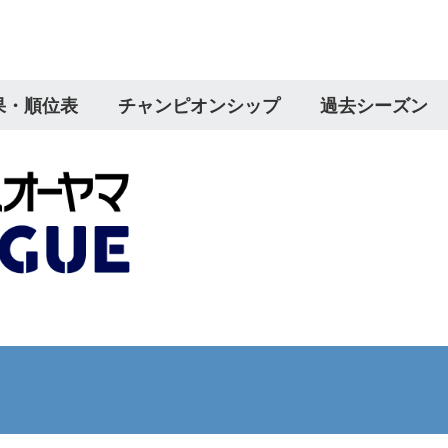
果・順位表
チャンピオンシップ
過去シーズン