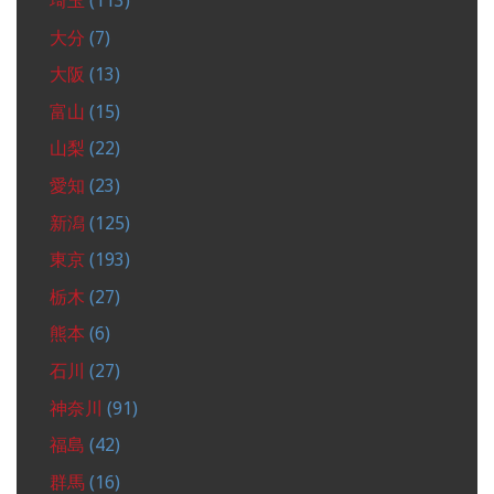
埼玉
(113)
大分
(7)
大阪
(13)
富山
(15)
山梨
(22)
愛知
(23)
新潟
(125)
東京
(193)
栃木
(27)
熊本
(6)
石川
(27)
神奈川
(91)
福島
(42)
群馬
(16)