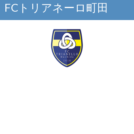
FCトリアネーロ町田