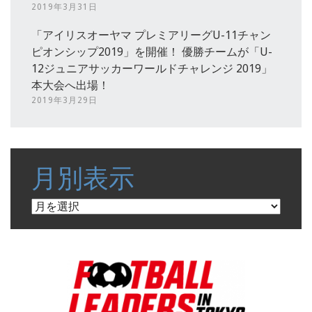
2019年3月31日
「アイリスオーヤマ プレミアリーグU-11チャン
ピオンシップ2019」を開催！ 優勝チームが「U-
12ジュニアサッカーワールドチャレンジ 2019」
本大会へ出場！
2019年3月29日
月別表示
月
別
表
示