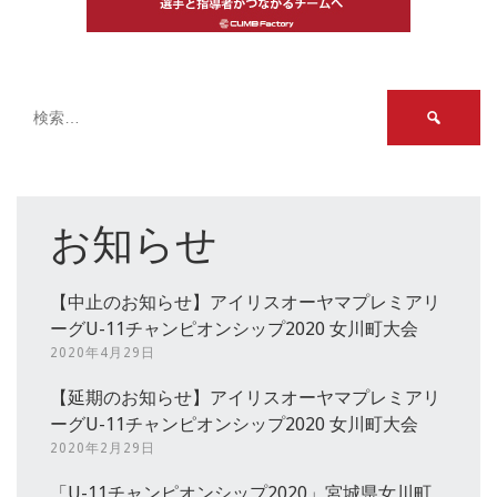
検
索:
お知らせ
【中止のお知らせ】アイリスオーヤマプレミアリ
ーグU-11チャンピオンシップ2020 女川町大会
2020年4月29日
【延期のお知らせ】アイリスオーヤマプレミアリ
ーグU-11チャンピオンシップ2020 女川町大会
2020年2月29日
「U-11チャンピオンシップ2020」宮城県女川町