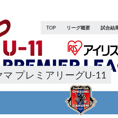
TOP
リーグ概要
試合結
マ プレミアリーグU-11