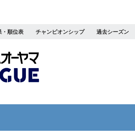
果・順位表
チャンピオンシップ
過去シーズン