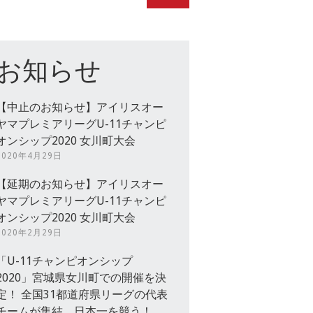
お知らせ
【中止のお知らせ】アイリスオー
ヤマプレミアリーグU-11チャンピ
オンシップ2020 女川町大会
2020年4月29日
【延期のお知らせ】アイリスオー
ヤマプレミアリーグU-11チャンピ
オンシップ2020 女川町大会
2020年2月29日
「U-11チャンピオンシップ
2020」宮城県女川町での開催を決
定！ 全国31都道府県リーグの代表
チームが集結、日本一を競う！