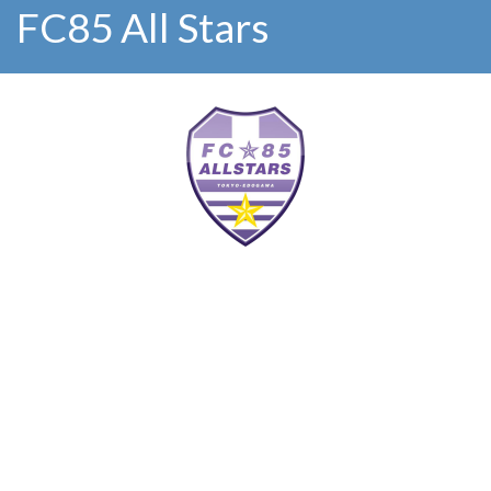
FC85 All Stars