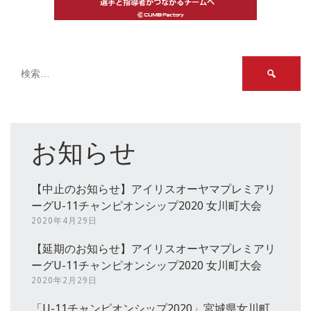
検
索:
お知らせ
【中止のお知らせ】アイリスオーヤマプレミアリ
ーグU-11チャンピオンシップ2020 女川町大会
2020年4月29日
【延期のお知らせ】アイリスオーヤマプレミアリ
ーグU-11チャンピオンシップ2020 女川町大会
2020年2月29日
「U-11チャンピオンシップ2020」宮城県女川町