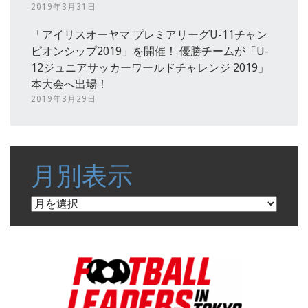
2019年3月31日
「アイリスオーヤマ プレミアリーグU-11チャン
ピオンシップ2019」を開催！ 優勝チームが「U-
12ジュニアサッカーワールドチャレンジ 2019」
本大会へ出場！
2019年3月29日
月別表示
月
別
表
示