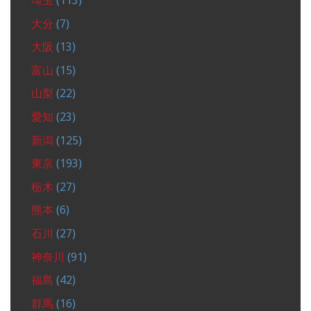
埼玉
(113)
大分
(7)
大阪
(13)
富山
(15)
山梨
(22)
愛知
(23)
新潟
(125)
東京
(193)
栃木
(27)
熊本
(6)
石川
(27)
神奈川
(91)
福島
(42)
群馬
(16)