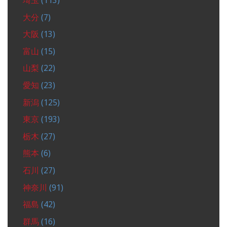
埼玉
(113)
大分
(7)
大阪
(13)
富山
(15)
山梨
(22)
愛知
(23)
新潟
(125)
東京
(193)
栃木
(27)
熊本
(6)
石川
(27)
神奈川
(91)
福島
(42)
群馬
(16)