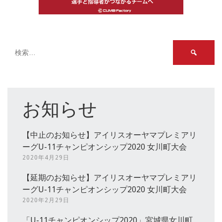
検
索:
お知らせ
【中止のお知らせ】アイリスオーヤマプレミアリ
ーグU-11チャンピオンシップ2020 女川町大会
2020年4月29日
【延期のお知らせ】アイリスオーヤマプレミアリ
ーグU-11チャンピオンシップ2020 女川町大会
2020年2月29日
「U-11チャンピオンシップ2020」宮城県女川町