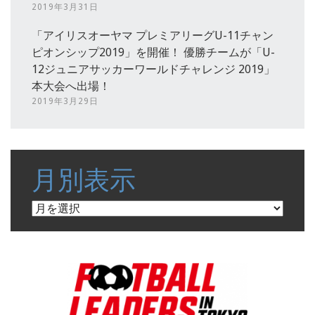
2019年3月31日
「アイリスオーヤマ プレミアリーグU-11チャン
ピオンシップ2019」を開催！ 優勝チームが「U-
12ジュニアサッカーワールドチャレンジ 2019」
本大会へ出場！
2019年3月29日
月別表示
月
別
表
示