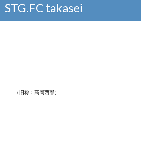
STG.FC takasei
（旧称：高岡西部）