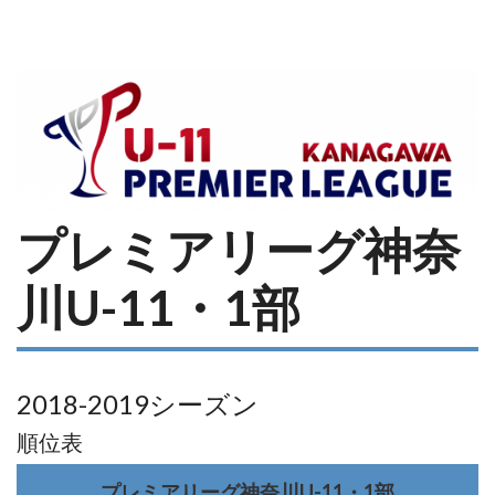
プレミアリーグ神奈
川U-11・1部
2018-2019シーズン
順位表
プレミアリーグ神奈川U-11・1部