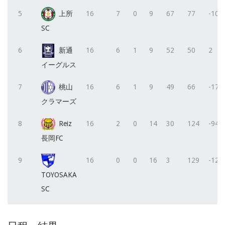
5
上所
16
7
0
9
67
77
-10
SC
6
新通
16
6
1
9
52
50
2
イーグルス
7
桃山
16
6
1
9
49
66
-17
クラマーズ
8
Reiz
16
2
0
14
30
124
-94
長岡FC
9
16
0
0
16
3
129
-126
TOYOSAKA
SC