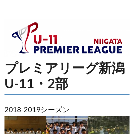
プレミアリーグ新潟
U-11・2部
2018-2019シーズン