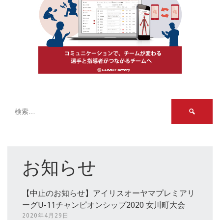
検
索:
お知らせ
【中止のお知らせ】アイリスオーヤマプレミアリ
ーグU-11チャンピオンシップ2020 女川町大会
2020年4月29日