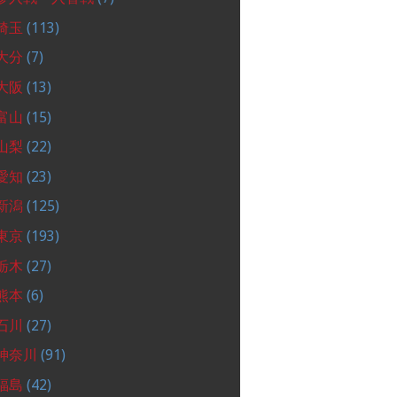
埼玉
(113)
大分
(7)
大阪
(13)
富山
(15)
山梨
(22)
愛知
(23)
新潟
(125)
東京
(193)
栃木
(27)
熊本
(6)
石川
(27)
神奈川
(91)
福島
(42)