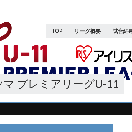
TOP
リーグ概要
試合結
マ プレミアリーグU-11