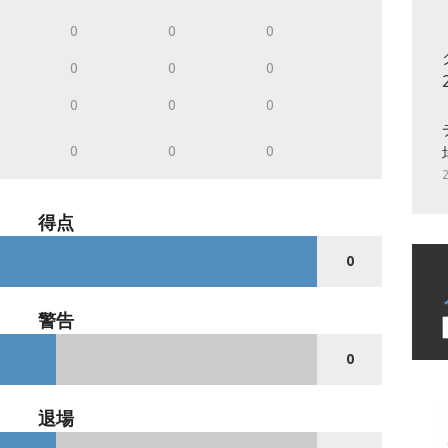
0
0
0
0
0
0
0
0
0
0
0
0
得点
0
警告
0
退場