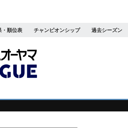
果・順位表
チャンピオンシップ
過去シーズン