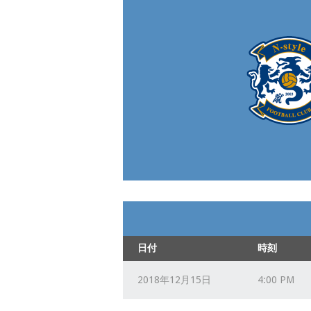
日付
時刻
2018年12月15日
4:00 PM