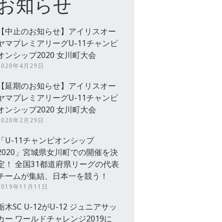
お知らせ
【中止のお知らせ】アイリスオー
ヤマプレミアリーグU-11チャンピ
オンシップ2020 女川町大会
2020年4月29日
【延期のお知らせ】アイリスオー
ヤマプレミアリーグU-11チャンピ
オンシップ2020 女川町大会
2020年2月29日
「U-11チャンピオンシップ
2020」宮城県女川町での開催を決
定！ 全国31都道府県リーグの代表
チームが集結、日本一を競う！
2019年11月11日
栃木SC U-12がU-12 ジュニアサッ
カー ワールドチャレンジ2019に