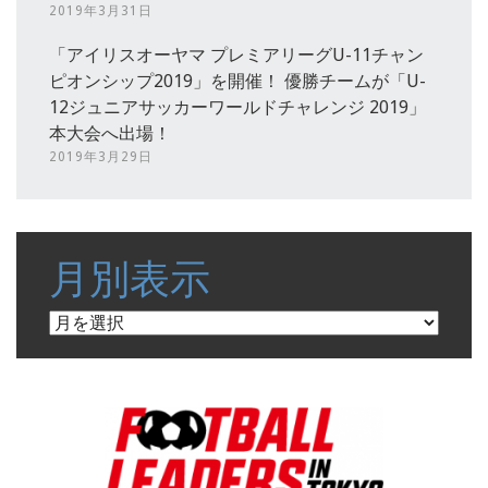
2019年3月31日
「アイリスオーヤマ プレミアリーグU-11チャン
ピオンシップ2019」を開催！ 優勝チームが「U-
12ジュニアサッカーワールドチャレンジ 2019」
本大会へ出場！
2019年3月29日
月別表示
月
別
表
示