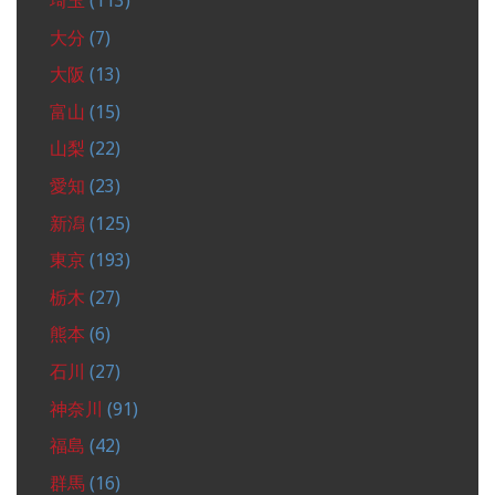
埼玉
(113)
大分
(7)
大阪
(13)
富山
(15)
山梨
(22)
愛知
(23)
新潟
(125)
東京
(193)
栃木
(27)
熊本
(6)
石川
(27)
神奈川
(91)
福島
(42)
群馬
(16)