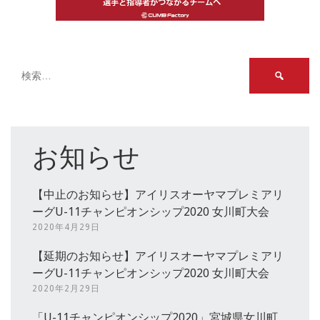
検
索:
お知らせ
【中止のお知らせ】アイリスオーヤマプレミアリ
ーグU-11チャンピオンシップ2020 女川町大会
2020年4月29日
【延期のお知らせ】アイリスオーヤマプレミアリ
ーグU-11チャンピオンシップ2020 女川町大会
2020年2月29日
「U-11チャンピオンシップ2020」宮城県女川町