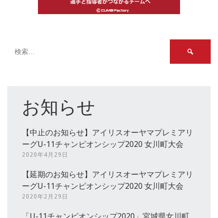
検
索:
お知らせ
【中止のお知らせ】アイリスオーヤマプレミアリ
ーグU-11チャンピオンシップ2020 女川町大会
2020年4月29日
【延期のお知らせ】アイリスオーヤマプレミアリ
ーグU-11チャンピオンシップ2020 女川町大会
2020年2月29日
「U-11チャンピオンシップ2020」宮城県女川町