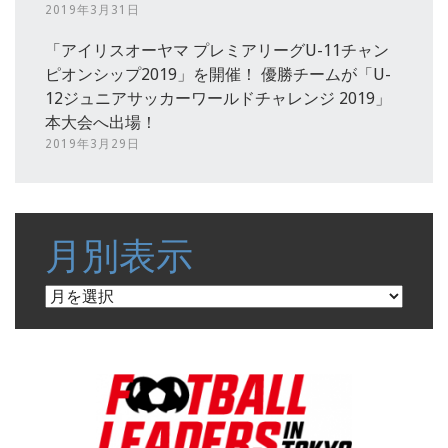
2019年3月31日
「アイリスオーヤマ プレミアリーグU-11チャン
ピオンシップ2019」を開催！ 優勝チームが「U-
12ジュニアサッカーワールドチャレンジ 2019」
本大会へ出場！
2019年3月29日
月別表示
月
別
表
示