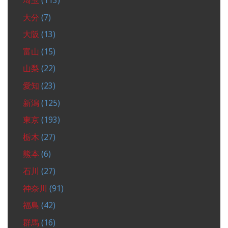
埼玉
(113)
大分
(7)
大阪
(13)
富山
(15)
山梨
(22)
愛知
(23)
新潟
(125)
東京
(193)
栃木
(27)
熊本
(6)
石川
(27)
神奈川
(91)
福島
(42)
群馬
(16)