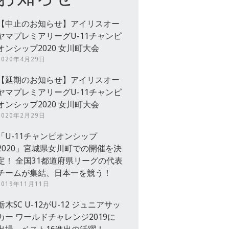
【中止のお知らせ】アイリスオー
ヤマプレミアリーグU-11チャンピ
オンシップ2020 女川町大会
2020年4月29日
【延期のお知らせ】アイリスオー
ヤマプレミアリーグU-11チャンピ
オンシップ2020 女川町大会
2020年2月29日
「U-11チャンピオンシップ
2020」宮城県女川町での開催を決
定！ 全国31都道府県リーグの代表
チームが集結、日本一を競う！
2019年11月11日
栃木SC U-12がU-12 ジュニアサッ
カー ワールドチャレンジ2019に