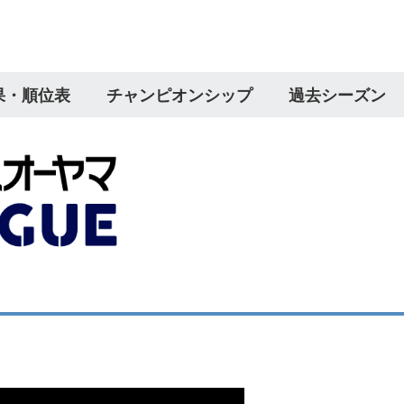
果・順位表
チャンピオンシップ
過去シーズン