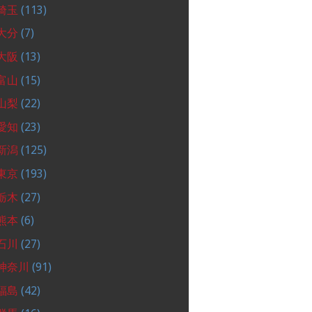
埼玉
(113)
大分
(7)
大阪
(13)
富山
(15)
山梨
(22)
愛知
(23)
新潟
(125)
東京
(193)
栃木
(27)
熊本
(6)
石川
(27)
神奈川
(91)
福島
(42)