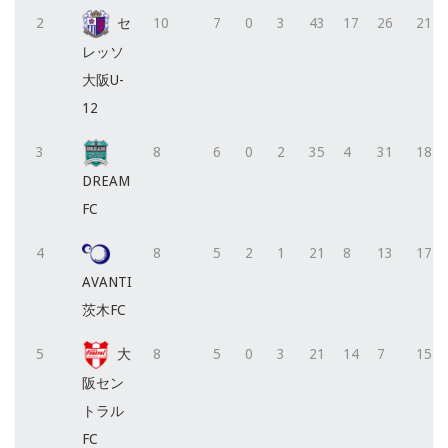
2
セ
10
7
0
3
43
17
26
21
レッソ
大阪U-
12
3
8
6
0
2
35
4
31
18
DREAM
FC
4
8
5
2
1
21
8
13
17
AVANTI
茨木FC
5
大
8
5
0
3
21
14
7
15
阪セン
トラル
FC